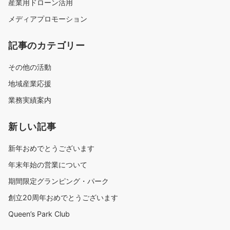
産業用ドローン活用
メディアプロモーション
記事のカテゴリー
その他の活動
地域産業応援
業務実績案内
新しい記事
新年おめでとうございます
年末年始の営業について
期間限定グランピング・パーク
創立20周年おめでとうございます
Queen’s Park Club