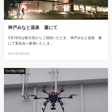
神戸みなと温泉 蓮にて
5月19日は取引先からご招待いただき、神戸みなと温泉 蓮
にて某会合へ参加いたしま...
2017年5月20日
その他の活動