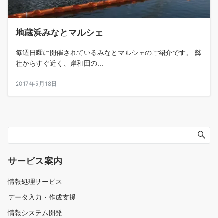
地蔵浜みなとマルシェ
毎週日曜に開催されているみなとマルシェのご紹介です。 弊
社からすぐ近く、岸和田の...
2017年5月18日
サービス案内
情報処理サービス
データ入力・作成支援
情報システム開発