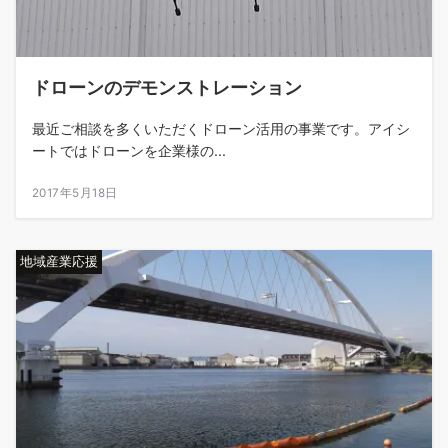
ドローンのデモンストレーション
最近ご相談を多くいただくドローン活用の事業です。アイシ
ートではドローンを企業様の...
2017年5月18日
地域産業応援