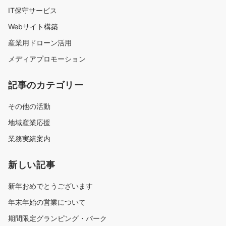
IT保守サービス
Webサイト構築
産業用ドローン活用
メディアプロモーション
記事のカテゴリー
その他の活動
地域産業応援
業務実績案内
新しい記事
新年おめでとうございます
年末年始の営業について
期間限定グランピング・パーク