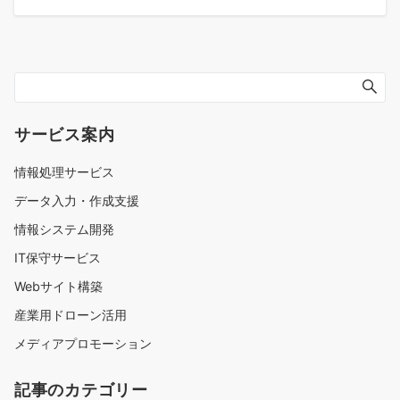
サービス案内
情報処理サービス
データ入力・作成支援
情報システム開発
IT保守サービス
Webサイト構築
産業用ドローン活用
メディアプロモーション
記事のカテゴリー