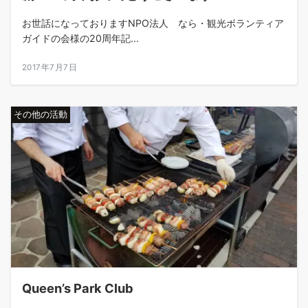
お世話になっておりますNPO法人 なら・観光ボランティア
ガイドの会様の20周年記...
2017年7月7日
その他の活動
Queen’s Park Club