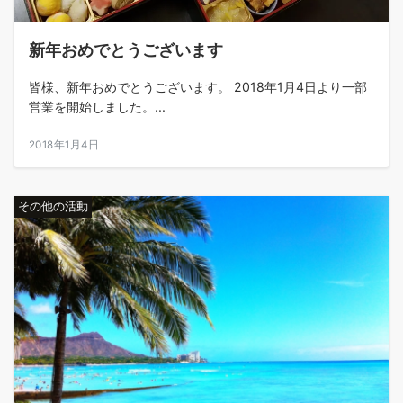
新年おめでとうございます
皆様、新年おめでとうございます。 2018年1月4日より一部
営業を開始しました。...
2018年1月4日
その他の活動