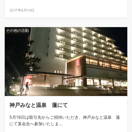
2017年6月14日
その他の活動
神戸みなと温泉 蓮にて
5月19日は取引先からご招待いただき、神戸みなと温泉 蓮
にて某会合へ参加いたしま...