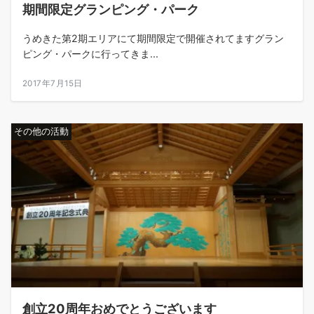
期間限定グランピング・パーク
うめきた第2期エリアにて期間限定で開催されてますグラン
ピング・パークに行ってきま...
2017年7月15日
その他の活動
創立20周年おめでとうございます