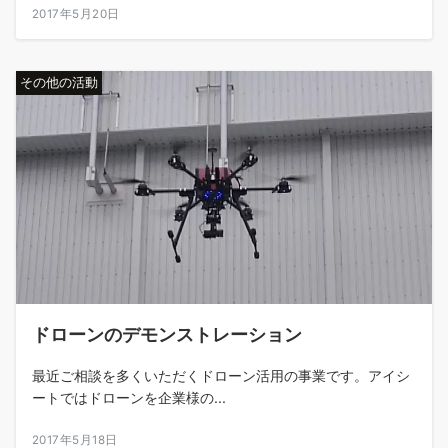
2017年5月20日
その他の活動
ドローンのデモンストレーション
最近ご相談を多くいただくドローン活用の事業です。アイシ
ートではドローンを企業様の...
2017年5月18日