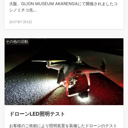
大阪、GLION MUSEUM AKARENGAにて開催されましたコ
シノミチコ先...
2017年7月4日
その他の活動
ドローンLED照明テスト
お客様のご依頼により照明装置を装備したドローンのテスト