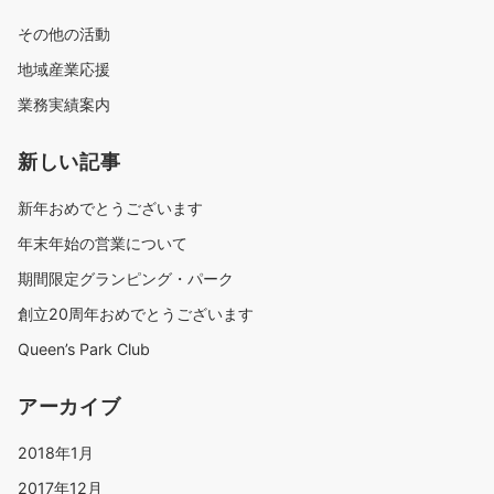
その他の活動
地域産業応援
業務実績案内
新しい記事
新年おめでとうございます
年末年始の営業について
期間限定グランピング・パーク
創立20周年おめでとうございます
Queen’s Park Club
アーカイブ
2018年1月
2017年12月