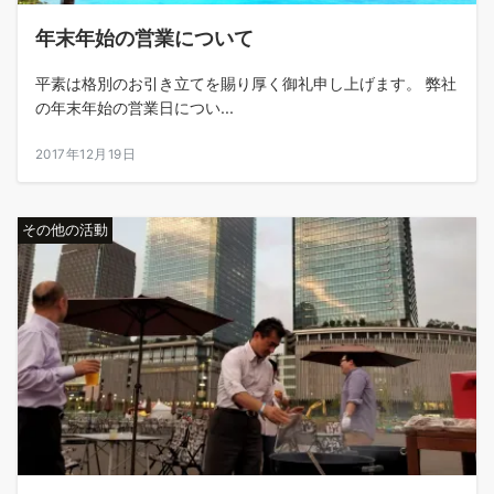
年末年始の営業について
平素は格別のお引き立てを賜り厚く御礼申し上げます。 弊社
の年末年始の営業日につい...
2017年12月19日
その他の活動