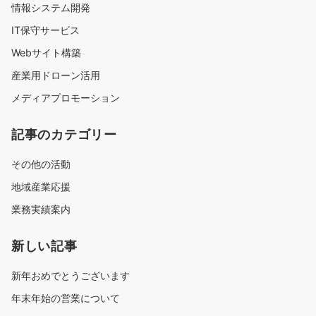
情報システム開発
IT保守サービス
Webサイト構築
産業用ドローン活用
メディアプロモーション
記事のカテゴリー
その他の活動
地域産業応援
業務実績案内
新しい記事
新年おめでとうございます
年末年始の営業について