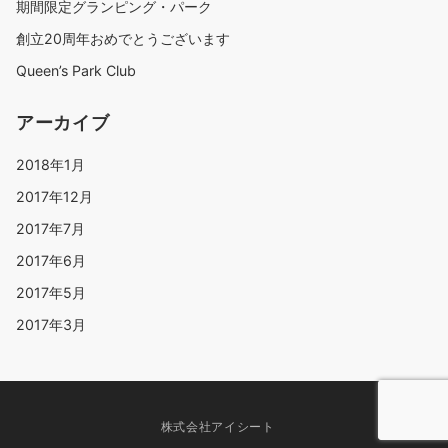
期間限定グランピング・パーク
創立20周年おめでとうございます
Queen’s Park Club
アーカイブ
2018年1月
2017年12月
2017年7月
2017年6月
2017年5月
2017年3月
株式会社アイシート