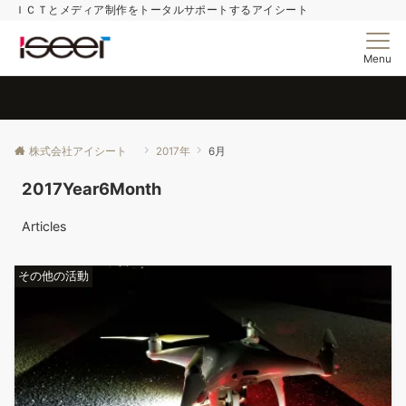
ＩＣＴとメディア制作をトータルサポートするアイシート
Menu
株式会社アイシート
2017年
6月
2017Year6Month
Articles
その他の活動