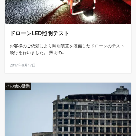
ドローンLED照明テスト
お客様のご依頼により照明装置を装備したドローンのテスト
飛行を行いました。 照明の...
2017年6月17日
その他の活動