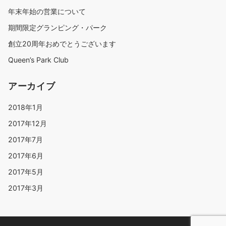
年末年始の営業について
期間限定グランピング・パーク
創立20周年おめでとうございます
Queen’s Park Club
アーカイブ
2018年1月
2017年12月
2017年7月
2017年6月
2017年5月
2017年3月