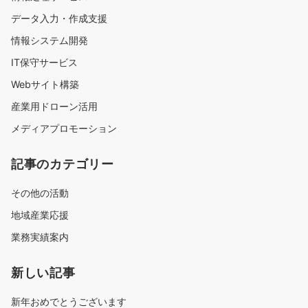
データ入力・作成支援
情報システム開発
IT保守サービス
Webサイト構築
産業用ドローン活用
メディアプロモーション
記事のカテゴリー
その他の活動
地域産業応援
業務実績案内
新しい記事
新年おめでとうございます