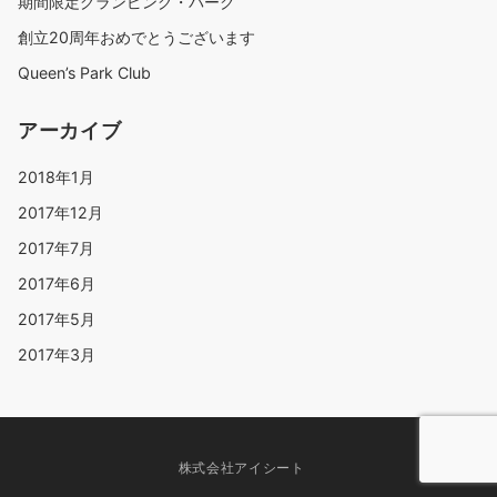
期間限定グランピング・パーク
創立20周年おめでとうございます
Queen’s Park Club
アーカイブ
2018年1月
2017年12月
2017年7月
2017年6月
2017年5月
2017年3月
株式会社アイシート