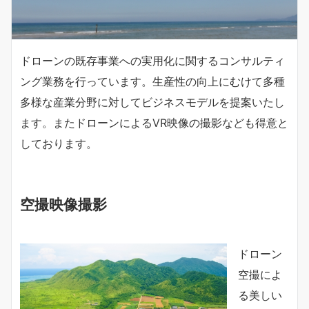
ドローンの既存事業への実用化に関するコンサルティ
ング業務を行っています。生産性の向上にむけて多種
多様な産業分野に対してビジネスモデルを提案いたし
ます。またドローンによるVR映像の撮影なども得意と
しております。
空撮映像撮影
ドローン
空撮によ
る美しい