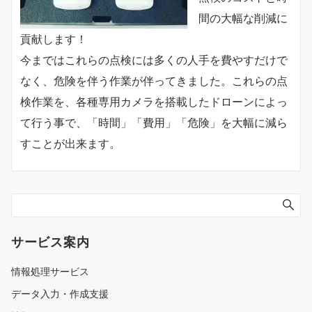
間の大幅な削減に
貢献します！
今まではこれらの点検には多くの人手を費やすだけで
なく、危険を伴う作業が伴ってきました。これらの点
検作業を、各種専用カメラを搭載したドローンによっ
て行う事で、「時間」「費用」「危険」を大幅に減ら
すことが出来ます。
サービス案内
情報処理サービス
データ入力・作成支援