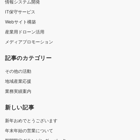
情報システム開発
IT保守サービス
Webサイト構築
産業用ドローン活用
メディアプロモーション
記事のカテゴリー
その他の活動
地域産業応援
業務実績案内
新しい記事
新年おめでとうございます
年末年始の営業について