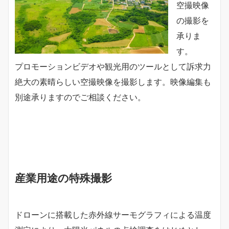
空撮映像
の撮影を
承りま
す。
プロモーションビデオや観光用のツールとして訴求力
絶大の素晴らしい空撮映像を撮影します。映像編集も
別途承りますのでご相談ください。
産業用途の特殊撮影
ドローンに搭載した赤外線サーモグラフィによる温度