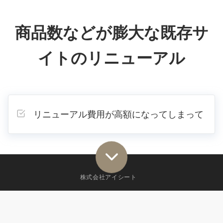
商品数などが膨大な既存サ
イトのリニューアル
リニューアル費用が高額になってしまって
株式会社アイシート